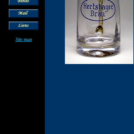
Site map