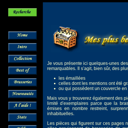
Je vous présente ici quelques-unes des
remarquables. Il s'agit, bien sûr, des pl
les émaillées
celles dont les mentions ont été gr
ou qui possèdent un couvercle en 
Mais vous y trouverez également des piè
limité d'exemplaires parce que la bra
émises en nombre restreint, surpren
inhabituelles.
Les pièces qui figurent sur ces pages ne