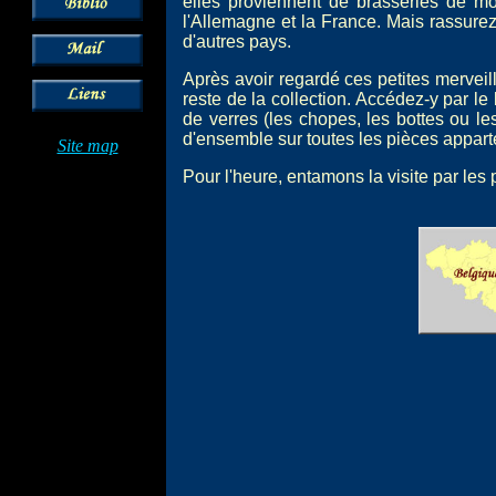
elles proviennent de brasseries de mo
l'Allemagne et la France. Mais rassur
d'autres pays.
Après avoir regardé ces petites merveil
reste de la collection. Accédez-y par le 
de verres (les chopes, les bottes ou le
d'ensemble sur toutes les pièces apparte
Site map
Pour l'heure, entamons la visite par les p