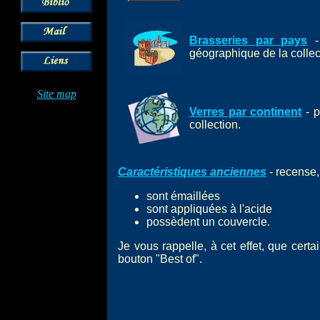
Brasseries par pays
- 
géographique de la collec
Site map
Verres par continent
- p
collection.
Caractéristiques anciennes
- recense,
sont émaillées
sont appliquées
à l'acide
possèdent un couvercle.
Je vous rappelle, à cet effet, que cer
bouton "Best of".