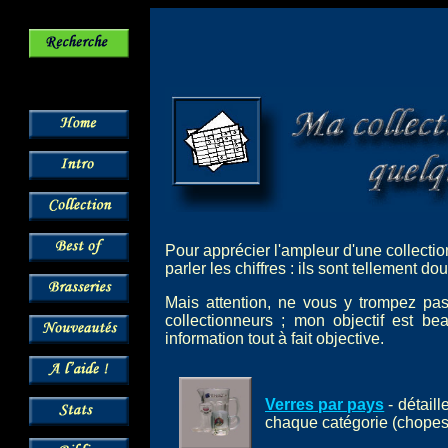
Pour apprécier l'ampleur d'une collection
parler les chiffres : ils sont tellement d
Mais attention, ne vous y trompez pas
collectionneurs ; mon objectif est b
information tout à fait objective.
Verres par pays
- détail
chaque catégorie (chopes,