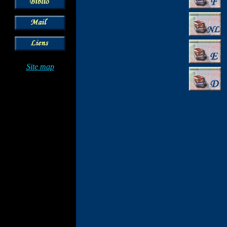
Site map