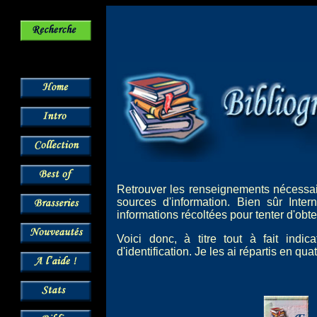
Retrouver les renseignements nécessair
sources d'information. Bien sûr Inte
informations récoltées pour tenter d'obt
Voici donc, à titre tout à fait indi
d'identification. Je les ai répartis en q