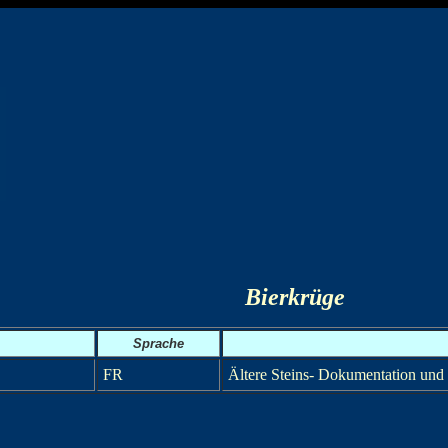
Bierkrüge
Sprache
FR
Ältere Steins- Dokumentation und