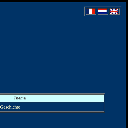
Thema
 Geschichte