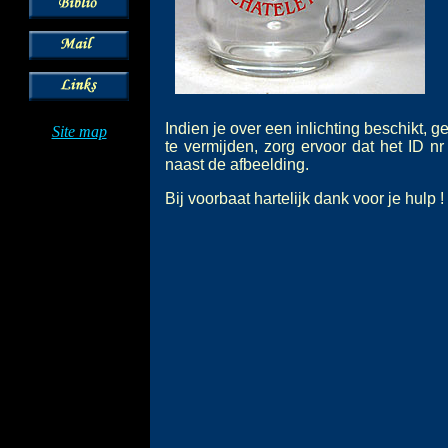
Indien je over een inlichting beschikt, g
Site map
te vermijden, zorg ervoor dat het ID nr
naast de afbeelding.
Bij voorbaat hartelijk dank voor je hulp !