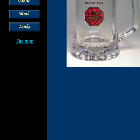
Site map