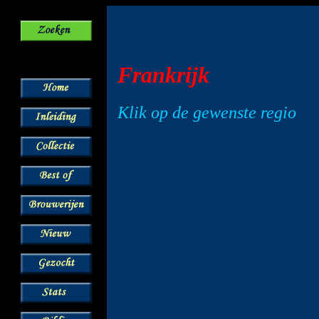
Frankrijk
Klik op de gewenste regio