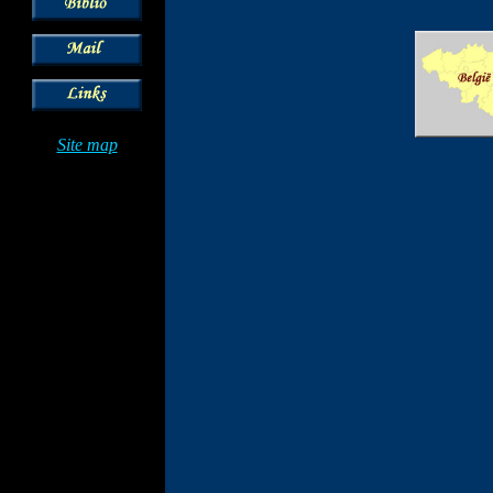
Site map