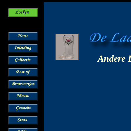
Andere 